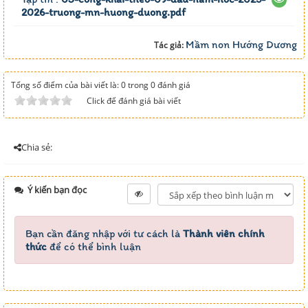
2026-truong-mn-huong-duong.pdf
Mầm non Hướng Dương
Tác giả:
Tổng số điểm của bài viết là: 0 trong 0 đánh giá
Click để đánh giá bài viết
Chia sẻ:
Ý kiến bạn đọc
Bạn cần đăng nhập với tư cách là
Thành viên chính
thức
để có thể bình luận