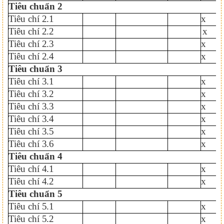
Tiêu chuẩn
2
Tiêu chí
2.1
x
Tiêu chí
2.2
x
Tiêu chí
2.3
x
Tiêu chí
2.4
x
Tiêu chuẩn
3
Tiêu chí
3.1
x
Tiêu chí
3.2
x
Tiêu chí
3.3
x
Tiêu chí
3.4
x
Tiêu chí
3.5
x
Tiêu chí
3.6
x
Tiêu chuẩn
4
Tiêu chí
4.1
x
Tiêu chí
4.2
x
Tiêu chuẩn
5
Tiêu chí
5.1
x
Tiêu chí
5.2
x