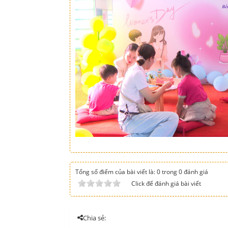
Tổng số điểm của bài viết là: 0 trong 0 đánh giá
Click để đánh giá bài viết
Chia sẻ: