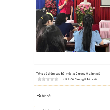
Tổng số điểm của bài viết là: 0 trong 0 đánh giá
Click để đánh giá bài viết
Chia sẻ: