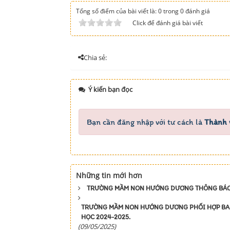
Tổng số điểm của bài viết là: 0 trong 0 đánh giá
Click để đánh giá bài viết
Chia sẻ:
Ý kiến bạn đọc
Bạn cần đăng nhập với tư cách là
Thành 
Những tin mới hơn
TRƯỜNG MẦM NON HƯỚNG DƯƠNG THÔNG BÁO 
TRƯỜNG MẦM NON HƯỚNG DƯƠNG PHỐI HỢP BAN 
HỌC 2024-2025.
(09/05/2025)